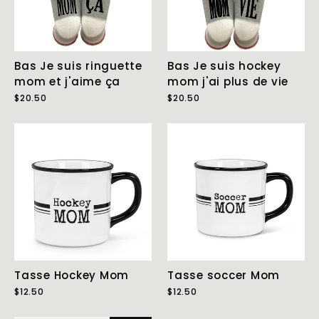
Bas Je suis ringuette
Bas Je suis hockey
mom et j'aime ça
mom j'ai plus de vie
$20.50
$20.50
Tasse Hockey Mom
Tasse soccer Mom
$12.50
$12.50