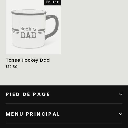
ÉPUISÉ
Tasse Hockey Dad
$12.50
PIED DE PAGE
MENU PRINCIPAL